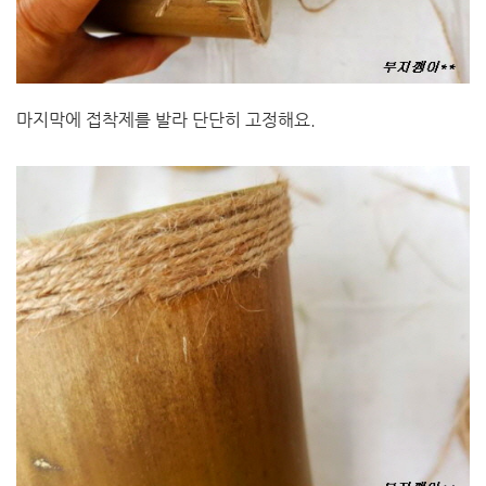
마지막에 접착제를 발라 단단히 고정해요.