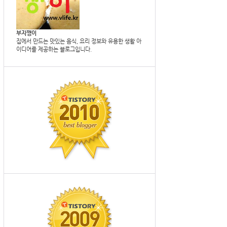
부지깽이
집에서 만드는 맛있는 음식, 요리 정보와 유용한 생활 아
이디어를 제공하는 블로그입니다.