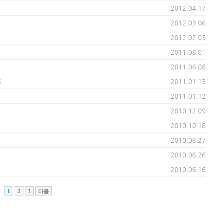
2012.04.17
2012.03.06
2012.02.03
2011.08.01
2011.06.08
6
2011.01.13
2011.01.12
2010.12.09
2010.10.18
2010.08.27
2010.06.26
2010.06.16
1
2
3
다음