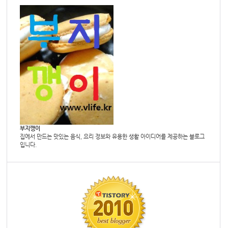
부지깽이
집에서 만드는 맛있는 음식, 요리 정보와 유용한 생활 아이디어를 제공하는 블로그
입니다.