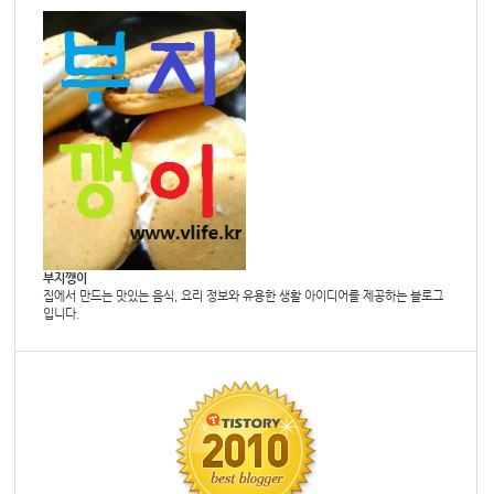
부지깽이
집에서 만드는 맛있는 음식, 요리 정보와 유용한 생활 아이디어를 제공하는 블로그
입니다.