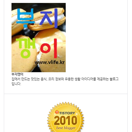
부지깽이
집에서 만드는 맛있는 음식, 요리 정보와 유용한 생활 아이디어를 제공하는 블로그
입니다.