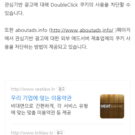
관심기반 광고에 대해 DoubleClick 쿠키의 사용을 차단할 수
있습니다.
또한 aboutads.info (
http://www.aboutads.info/
)페이지
에서 관심기반 광고에 대한 외부 애드서버 제휴업체의 쿠키 사
용을 차단하는 방법이 제공되고 있습니다.
http://www.veatlaw.kr
광고
우리 기업에 맞는 이용약관
비대면으로 간편하게, 각 서비스 유형
에 맞는 맞춤 이용약관 등 제공
http://www.knklaw.kr
광고