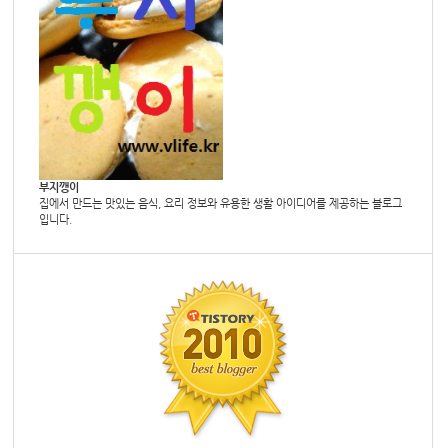
부지깽이
집에서 만드는 맛있는 음식, 요리 정보와 유용한 생활 아이디어를 제공하는 블로그
입니다.