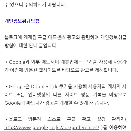
수 있으니 주의하시기 바랍니다.
개인정보취급방침
블로그에 게재된 구글 애드센스 광고와 관련하여 개인정보취급
방침에 대한 안내 글입니다.
•Google과 외부 애드서버 제휴업체는 쿠키를 사용해 사용자
가 이전에 방문한 웹사이트를 바탕으로 광고를 게재합니다.
•Google은 DoubleClick 쿠키를 사용해 사용자의 게시자 사
이트 또는 인터넷상의 다른 사이트 방문 기록을 바탕으로
Google과 파트너가 광고를 게재할 수 있게 해 줍니다.
•블로그 방문자 스스로 구글 광고 설정 관리자(
http://www.google.co.kr/ads/preferences/
)를 이용하여