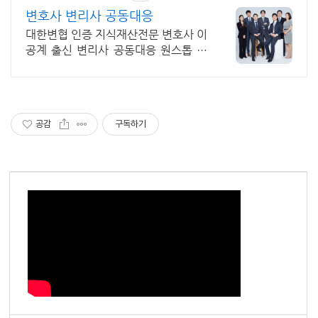
변호사 변리사 공동대응
대한변협 인증 지식재산전문 변호사 이
공계 출신 변리사 공동대응 원스톱 서
비스
공감
구독하기