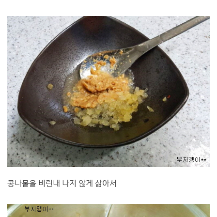
콩나물을 비린내 나지 않게 삶아서