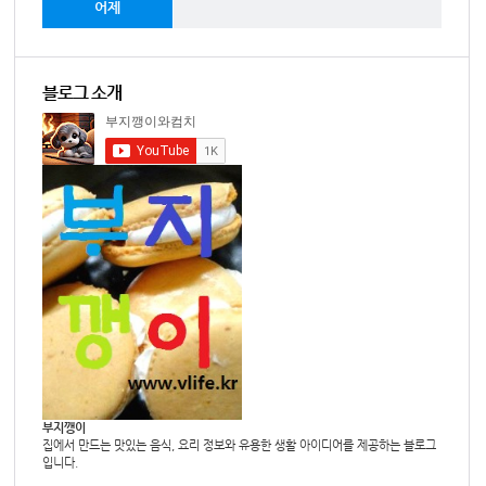
어제
블로그 소개
부지깽이
집에서 만드는 맛있는 음식, 요리 정보와 유용한 생활 아이디어를 제공하는 블로그
입니다.