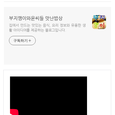
부지깽이와윤씨들 맛난밥상
집에서 만드는 맛있는 음식, 요리 정보와 유용한 생
활 아이디어를 제공하는 블로그입니다.
구독하기