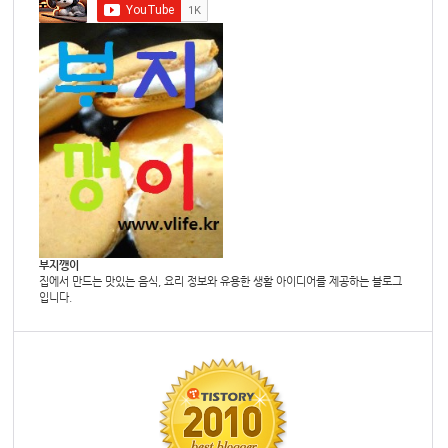
부지깽이
집에서 만드는 맛있는 음식, 요리 정보와 유용한 생활 아이디어를 제공하는 블로그
입니다.