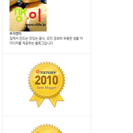
부지깽이
집에서 만드는 맛있는 음식, 요리 정보와 유용한 생활 아
이디어를 제공하는 블로그입니다.