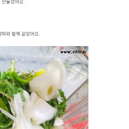
서 만들었어요.
양파와 함께 갈았어요.