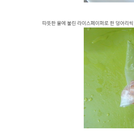
따뜻한 물에 불린 라이스페이퍼로 한 덩어리씩(?