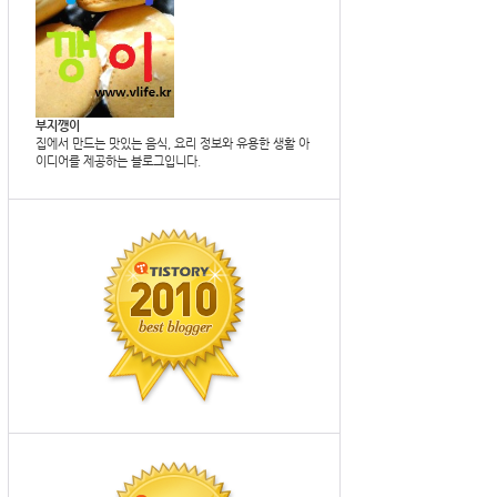
부지깽이
집에서 만드는 맛있는 음식, 요리 정보와 유용한 생활 아
이디어를 제공하는 블로그입니다.