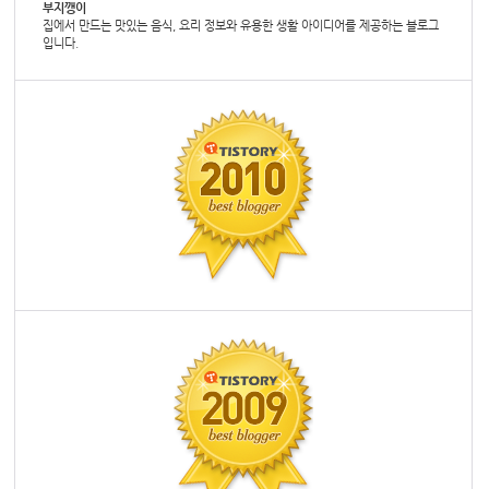
부지깽이
집에서 만드는 맛있는 음식, 요리 정보와 유용한 생활 아이디어를 제공하는 블로그
입니다.