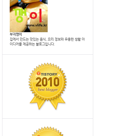
부지깽이
집에서 만드는 맛있는 음식, 요리 정보와 유용한 생활 아
이디어를 제공하는 블로그입니다.