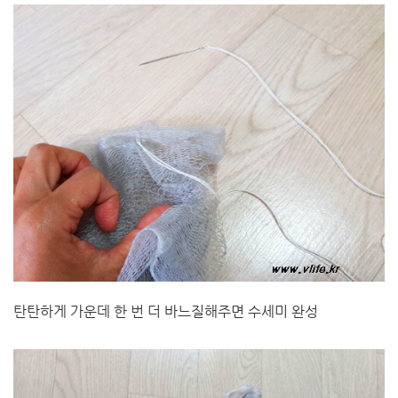
탄탄하게 가운데 한 번 더 바느질해주면 수세미 완성