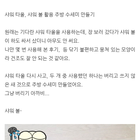
샤워 타올, 샤워 볼 활용 주방 수세미 만들기
원래는 기다란 샤워 타올을 사용하는데, 장 보러 갔다가 샤워 볼
이 하도 싸서 샀더니 아무도 안 써요.
나만 몇 번 사용해 본 후기, 등 닦기 불편하고 뭉쳐 있는 모양이
라 건조도 잘 안 되는 것 같아요.
샤워 타올 다시 사고, 두 개 중 사용했던 하나는 버리고 쓰지 않
은 새 것으로 주방 수세미 만들었어요.
그냥 버리기 아까비...
샤워 볼-