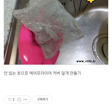
안 입는 옷으로 에어프라이어 커버 덮개 만들기
2
구독하기