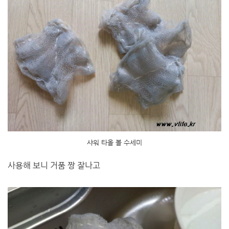
샤워 타올 볼 수세미
사용해 보니 거품 짱 잘나고