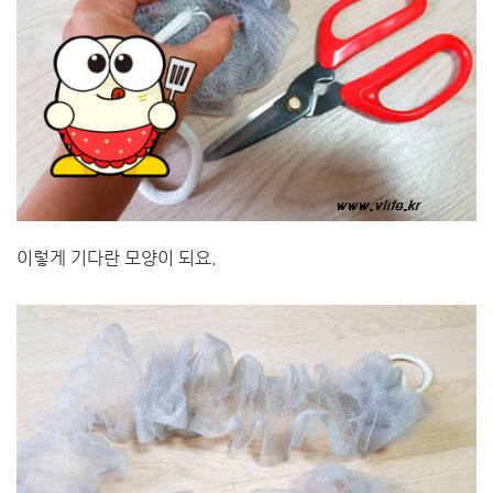
이렇게 기다란 모양이 되요.