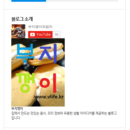
블로그 소개
부지깽이
집에서 만드는 맛있는 음식, 요리 정보와 유용한 생활 아이디어를 제공하는 블로그
입니다.