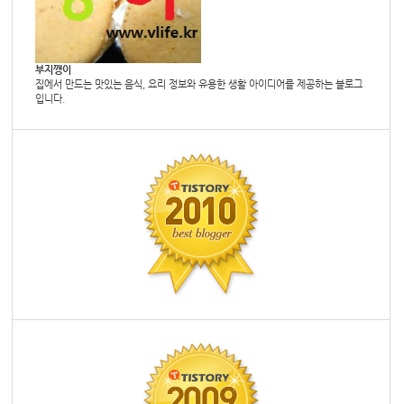
부지깽이
집에서 만드는 맛있는 음식, 요리 정보와 유용한 생활 아이디어를 제공하는 블로그
입니다.